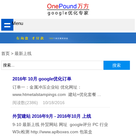
Menu
首页
> 最新上线
2016年 10月 google优化订单
订单一：金属冲压企业站 优化网址：
www.htmetalstampings.com 建站+优化套餐 ...
阅读数(2386) 10/18/2016
外贸建站 2016年9月 - 2016年10月 上线
9-10 最新上线 外贸网站 网址 google评分 PC 行业
W3c检测 http://www.aplboxes.com 包装盒