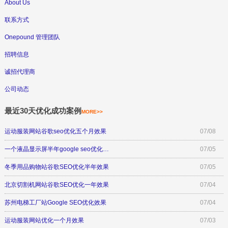
About Us
联系方式
Onepound 管理团队
招聘信息
诚招代理商
公司动态
最近30天优化成功案例
MORE>>
运动服装网站谷歌seo优化五个月效果
07/08
一个液晶显示屏半年google seo优化…
07/05
冬季用品购物站谷歌SEO优化半年效果
07/05
北京切割机网站谷歌SEO优化一年效果
07/04
苏州电梯工厂站Google SEO优化效果
07/04
运动服装网站优化一个月效果
07/03