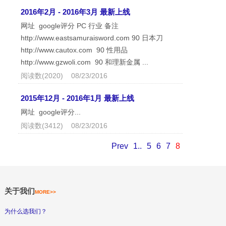
2016年2月 - 2016年3月 最新上线
网址 google评分 PC 行业 备注
http://www.eastsamuraisword.com 90 日本刀
http://www.cautox.com 90 性用品
http://www.gzwoli.com 90 和理新金属 ...
阅读数(2020) 08/23/2016
2015年12月 - 2016年1月 最新上线
网址 google评分...
阅读数(3412) 08/23/2016
Prev
1..
5
6
7
8
关于我们
MORE>>
为什么选我们？