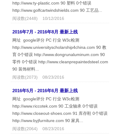
http://www.ty-plastic.com 90 塑料 0个错误
http://www.golfcartwindshields.com 90 工艺品...
阅读数(2448) 10/12/2016
2016年7月 - 2016年8月 最新上线
网址 google评分 PC 行业 W3c检测
http://www.universityscholarship4china.com 90 教
育 0个错误 http://www.dongrunaluminum.com 90
零件 0个错误 http://www.cleanprepaintedsteel.com
90 装饰材料...
阅读数(2073) 08/23/2016
2016年5月 - 2016年6月 最新上线
网址 google评分 PC 行业 W3c检测
http://www.riccotek.com 90 工业轴承 0个错误
http://www.closeout-shoes.com 91 库存鞋 0个错误
http://www.byjfurniture.com 90 家具...
阅读数(2064) 08/23/2016