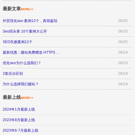
最新文章
MORE>>
外贸优化seo 案例12个，真假鉴别
06/25
Seo回头客 10个案例大公开
06/25
SEO失败案例12个
06/25
最新优惠：建站免费赠送 HTTPS …
06/19
优化seo为什么选我们？
06/19
2套后台区别
06/18
为什么选择我们建站？
06/18
最新上线
MORE>>
2024年1月最新上线
2023年8月最新上线
2023年6-7月最新上线