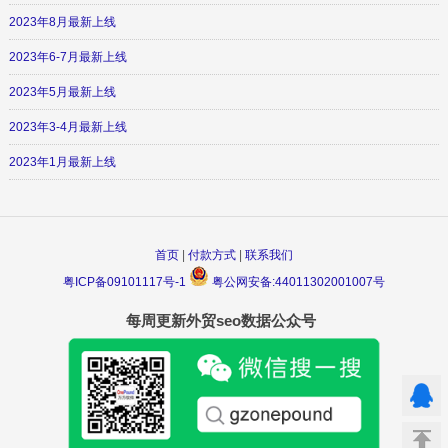
2023年8月最新上线
2023年6-7月最新上线
2023年5月最新上线
2023年3-4月最新上线
2023年1月最新上线
首页
|
付款方式
|
联系我们
粤ICP备09101117号-1
粤公网安备:44011302001007号
每周更新外贸seo数据公众号