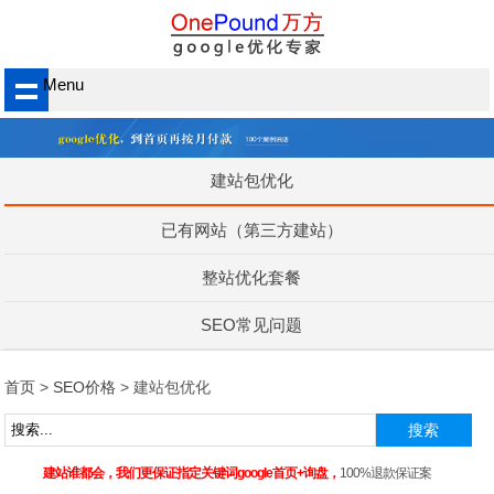
Menu
建站包优化
已有网站（第三方建站）
整站优化套餐
SEO常见问题
首页
>
SEO价格
> 建站包优化
建站谁都会，我们更保证指定关键词google首页+询盘，
100%退款保证案