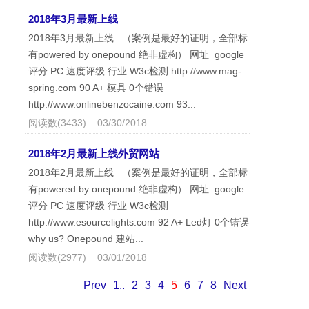
2018年3月最新上线
2018年3月最新上线 （案例是最好的证明，全部标
有powered by onepound 绝非虚构） 网址 google
评分 PC 速度评级 行业 W3c检测 http://www.mag-
spring.com 90 A+ 模具 0个错误
http://www.onlinebenzocaine.com 93...
阅读数(3433) 03/30/2018
2018年2月最新上线外贸网站
2018年2月最新上线 （案例是最好的证明，全部标
有powered by onepound 绝非虚构） 网址 google
评分 PC 速度评级 行业 W3c检测
http://www.esourcelights.com 92 A+ Led灯 0个错误
why us? Onepound 建站...
阅读数(2977) 03/01/2018
Prev
1..
2
3
4
5
6
7
8
Next