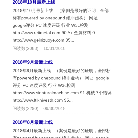
2018年10月最新上线
2018年10月最新上线 （案例是最好的证明，全部
标有powered by onepound 绝非虚构） 网址
google评分 PC 速度评级 行业 W3c检测
http://www.retimetal.com 90 A+ 金属材料 0
http://www.geinizuoye.com 95...
阅读数(2083) 10/31/2018
2018年9月最新上线
2018年9月最新上线 （案例是最好的证明，全部标
有powered by onepound 绝非虚构） 网址 google
评分 PC 速度评级 行业 W3c检测
https://www.sinaturalmachine.com 91 机械 7个错误
http://www.ftlknivesth.com 95...
阅读数(2290) 09/30/2018
2018年8月最新上线
2018年4月最新上线 （案例是最好的证明，全部标
有powered by onepound 绝非虚构） 网址 google