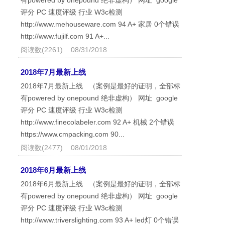
评分 PC 速度评级 行业 W3c检测
http://www.mehouseware.com 94 A+ 家居 0个错误
http://www.fujilf.com 91 A+...
阅读数(2261) 08/31/2018
2018年7月最新上线
2018年7月最新上线 （案例是最好的证明，全部标
有powered by onepound 绝非虚构） 网址 google
评分 PC 速度评级 行业 W3c检测
http://www.finecolabeler.com 92 A+ 机械 2个错误
https://www.cmpacking.com 90...
阅读数(2477) 08/01/2018
2018年6月最新上线
2018年6月最新上线 （案例是最好的证明，全部标
有powered by onepound 绝非虚构） 网址 google
评分 PC 速度评级 行业 W3c检测
http://www.triverslighting.com 93 A+ led灯 0个错误