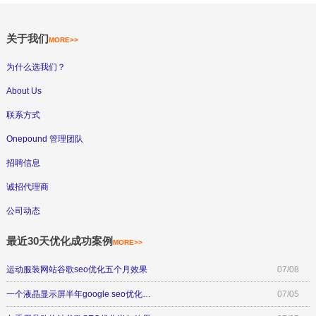
关于我们
MORE>>
为什么选我们？
About Us
联系方式
Onepound 管理团队
招聘信息
诚招代理商
公司动态
最近30天优化成功案例
MORE>>
运动服装网站谷歌seo优化五个月效果
07/08
一个液晶显示屏半年google seo优化…
07/05