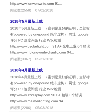
http://www.lunwenwrite.com 91...
阅读数(2558) 07/02/2018
2018年5月最新上线
2018年5月最新上线 （案例是最好的证明，全部标
有powered by onepound 绝非虚构） 网址 google
评分 PC 速度评级 行业 W3c检测
http://www.bsolarlight.com 91 A+ 光电工业 0个错误
http://www.hblongyouhydraulic.com 94...
阅读数(3367) 05/31/2018
2018年4月最新上线
2018年4月最新上线 （案例是最好的证明，全部标
有powered by onepound 绝非虚构） 网址 google
评分 PC 速度评级 行业 W3c检测
http://www.szidisplay.com 90 B+ 包装 0个错误
http://www.meimeilighting.com 94...
阅读数(2286) 05/03/2018