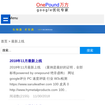
Menu
首页
> 最新上线
2018年11月最新上线
2018年11月最新上线 （案例是最好的证明，全部
标有powered by onepound 绝非虚构） 网址
google评分 PC 速度评级 行业 W3c检测
https://www.saruileather.com 100 皮具 0
http://www.hymetalproducts.com 100...
阅读数(2155) 11/30/2018