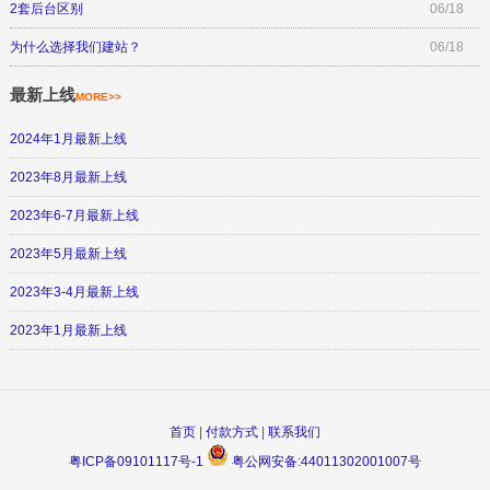
2套后台区别
06/18
为什么选择我们建站？
06/18
最新上线
MORE>>
2024年1月最新上线
2023年8月最新上线
2023年6-7月最新上线
2023年5月最新上线
2023年3-4月最新上线
2023年1月最新上线
首页
|
付款方式
|
联系我们
粤ICP备09101117号-1
粤公网安备:44011302001007号