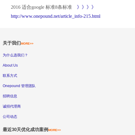
2016 适合google 标准8条标准
》》》》
http://www.onepound.net/article_info-215.html
关于我们
MORE>>
为什么选我们？
About Us
联系方式
Onepound 管理团队
招聘信息
诚招代理商
公司动态
最近30天优化成功案例
MORE>>