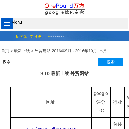
Menu
首页
>
最新上线
> 外贸建站 2016年9月 - 2016年10月 上线
9-10 最新上线 外贸网站
google
网址
评分
行业
PC
包装
http://www.aplboxes.com