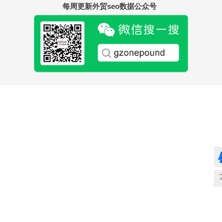
每周更新外贸seo数据公众号