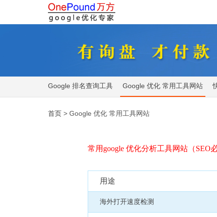
Google 排名查询工具
Google 优化 常用工具网站
首页
> Google 优化 常用工具网站
常用google 优化分析工具网站（SE
用途
海外打开速度检测