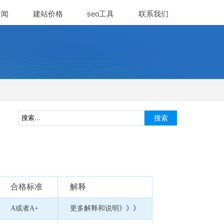
新闻
建站价格
seo工具
联系我们
合格标准
解释
A或者A+
更多解释和说明
》》》