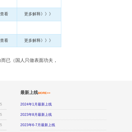
墙查看
更多解释
》》》
墙查看
更多解释
》》》
精力而已（国人只做表面功夫，
最新上线
MORE>>
25
2024年1月最新上线
25
2023年8月最新上线
25
2023年6-7月最新上线