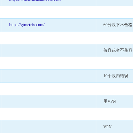
https://gtmetrix.com/
60分以下不合格
兼容或者不兼容
10个以内错误
用VPN
VPN