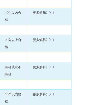
10个以内合
更多解释》
》》
格
90分以上合
更多解释》
》》
格
兼容或者不
更多解释》
》》
兼容
10个以内错
更多解释》
》》
误