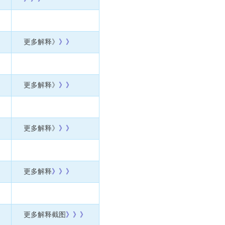
更多解释》
》》
更多解释》
》》
更多解释》
》》
更多解释
》
》》
更多解释截图
》》》