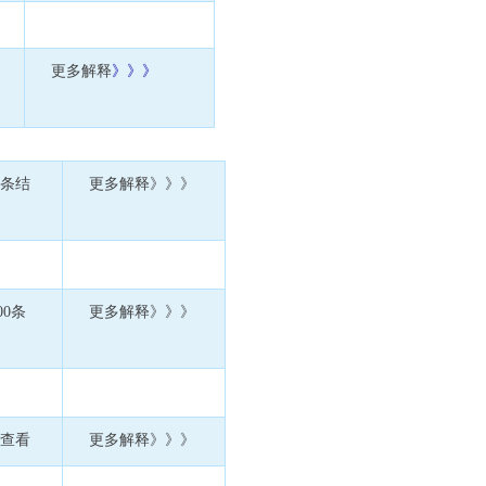
更多解释
》》》
0条结
更多解释
》》》
果
00条
更多解释
》》》
墙查看
更多解释
》》》