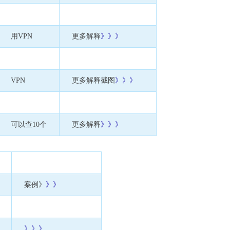
用VPN
更多解释
》
》》
VPN
更多解释截图
》》》
可以查10个
更多解释
》》》
案例》
》》
》》》