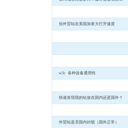
你外贸站在美国加拿大打开速度
w3c 各种设备通用性
快速发现我的站放在国内还是国外？
外贸站是否国内封锁（国外正常）