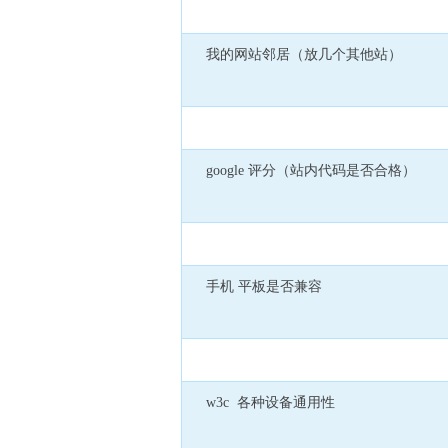
我的网站邻居（放几个其他站）
google 评分（站内代码是否合格）
手机 平板是否兼容
w3c 各种设备通用性