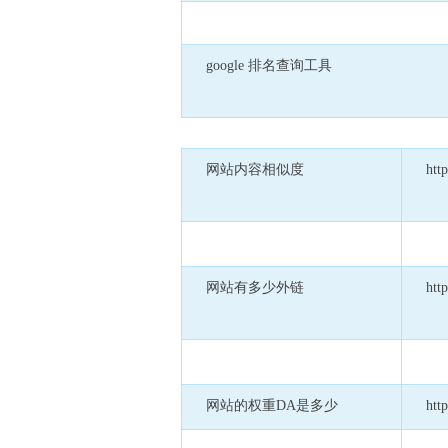
google 排名查询工具
网站内容相似度
htt
网站有多少外链
htt
网站的权重DA是多少
htt