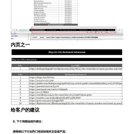
内页之一
给客户的建议