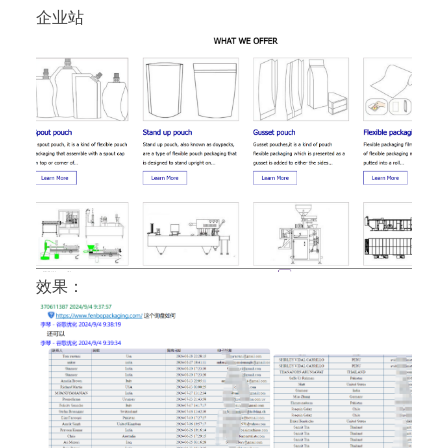
企业站
效果：