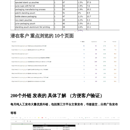
潜在客户 重点浏览的 10个页面
200个外链 发表的 具体了解 （方便客户验证）
每月纯人工发布大量优质外链，包括第三方平台文章发布，书签提交，分类广告发布
等等