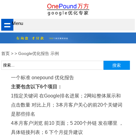
Menu
首页
>
> Google优化报告 示例
一个标准 onepound 优化报告
主要包含以下6个项目：
1指定关键词 在Google排名进展；2网站整体展示和
点击数量 对比上月；3本月客户关心的前20个关键词
是那些排名
4本月客户浏览 前10 页面；5 200个外链 发在哪里 ，
具体链接列表；6 下个月提升建议