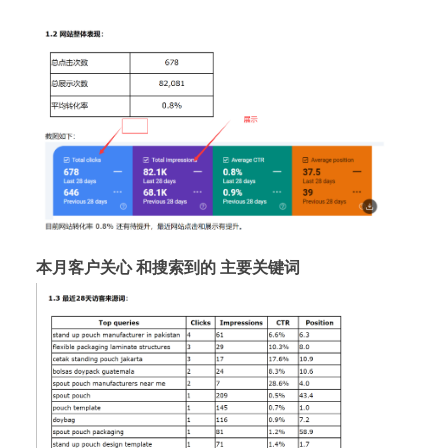
本月客户关心 和搜索到的 主要关键词