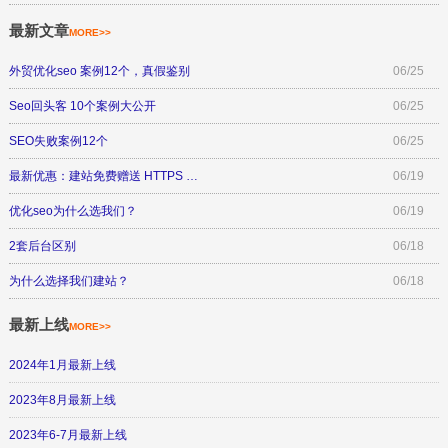
最新文章
MORE>>
外贸优化seo 案例12个，真假鉴别
06/25
Seo回头客 10个案例大公开
06/25
SEO失败案例12个
06/25
最新优惠：建站免费赠送 HTTPS …
06/19
优化seo为什么选我们？
06/19
2套后台区别
06/18
为什么选择我们建站？
06/18
最新上线
MORE>>
2024年1月最新上线
2023年8月最新上线
2023年6-7月最新上线