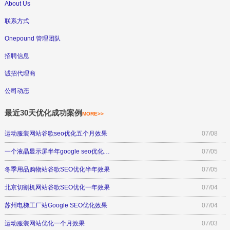
About Us
联系方式
Onepound 管理团队
招聘信息
诚招代理商
公司动态
最近30天优化成功案例
MORE>>
运动服装网站谷歌seo优化五个月效果
07/08
一个液晶显示屏半年google seo优化…
07/05
冬季用品购物站谷歌SEO优化半年效果
07/05
北京切割机网站谷歌SEO优化一年效果
07/04
苏州电梯工厂站Google SEO优化效果
07/04
运动服装网站优化一个月效果
07/03