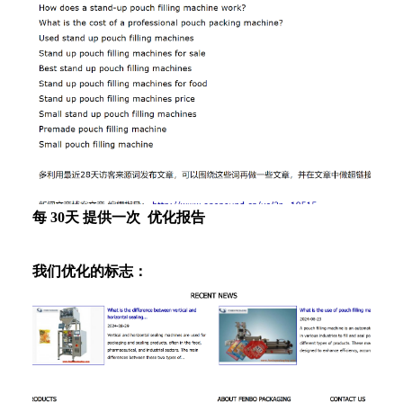
每 30天 提供一次 优化报告
我们优化的标志：