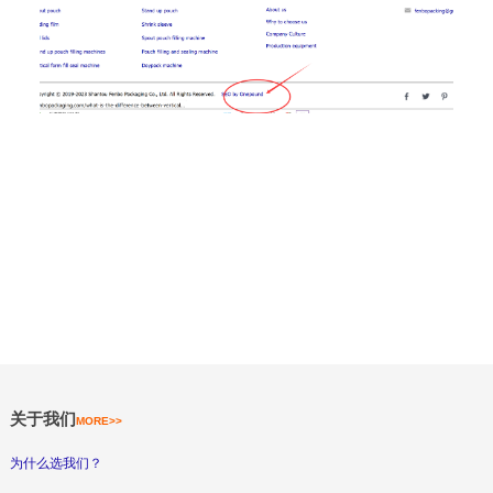
关于我们
MORE>>
为什么选我们？