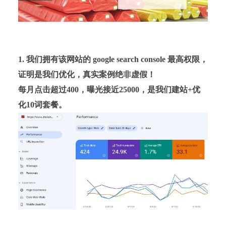
1. 我们拥有该网站的 google search console 最高权限，
证明是我们优化，真实案例绝非虚假！
每月点击超过400，曝光接近25000，是我们建站+优
化10词套餐。