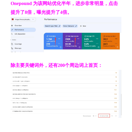
Onepound 为该网站优化半年，进步非常明显，点击
提升了8倍，曝光提升了4倍。
除主要关键词外，还有200个周边词上首页：