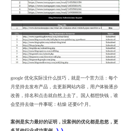
google 优化实际没什么技巧，就是一个苦力活：每个
月坚持去发布产品，去更新网站内容，用户体验逐步
改善，排名和点击就自然上去了。国人都想快钱，谁
会坚持去做一件事呢：枯燥 还要6个月。
案例是实力最好的证明，没案例的优化都是忽悠，更
多其他行业成功案例
》》