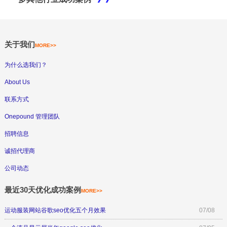
关于我们
MORE>>
为什么选我们？
About Us
联系方式
Onepound 管理团队
招聘信息
诚招代理商
公司动态
最近30天优化成功案例
MORE>>
运动服装网站谷歌seo优化五个月效果
07/08