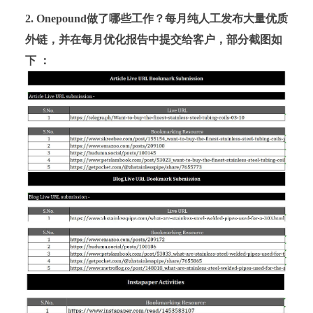
2. Onepound做了哪些工作？每月纯人工发布大量优质
外链，并在每月优化报告中提交给客户，部分截图如
下 ：