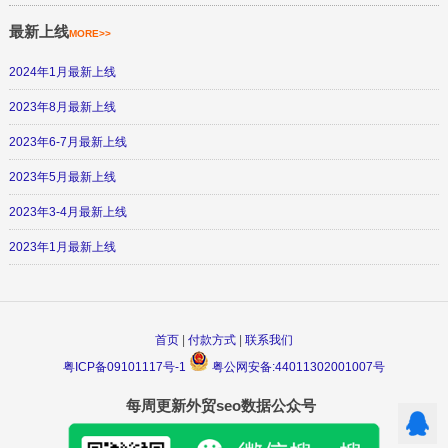
最新上线
MORE>>
2024年1月最新上线
2023年8月最新上线
2023年6-7月最新上线
2023年5月最新上线
2023年3-4月最新上线
2023年1月最新上线
首页
|
付款方式
|
联系我们
粤ICP备09101117号-1
粤公网安备:44011302001007号
每周更新外贸seo数据公众号