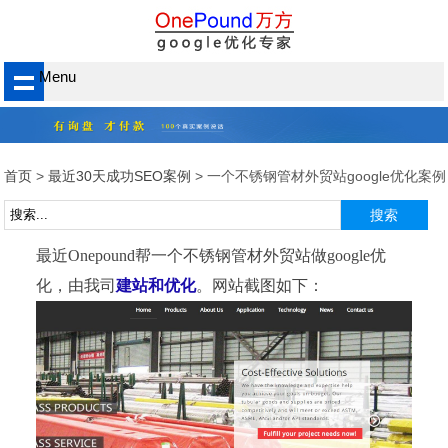
Menu
首页
>
最近30天成功SEO案例
> 一个不锈钢管材外贸站google优化案例
最近Onepound帮一个不锈钢管材外贸站做google优
化，由我司
建站和优化
。网站截图如下：