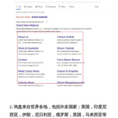
2. 询盘来自世界各地，包括许多国家：美国，印度尼
西亚，伊朗，尼日利亚，俄罗斯，英国，马来西亚等