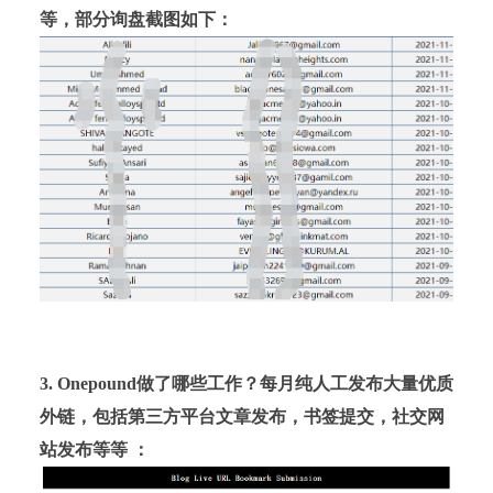
等
，部分询盘截图如下：
3. Onepound做了哪些工作？每月纯人工发布大量优质
外链，包括第三方平台文章发布，书签提交，社交网
站发布等等 ：