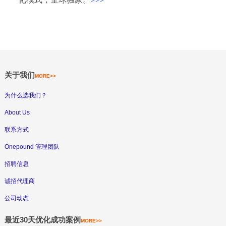
关于我们
MORE>>
为什么选我们？
About Us
联系方式
Onepound 管理团队
招聘信息
诚招代理商
公司动态
最近30天优化成功案例
MORE>>