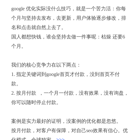
google 优化实际没什么技巧，就是一个苦力活：你每
个月与坚持去发布，去更新，用户体验逐步修改，排
名和点击就自然上去了。
国人都想快钱，谁会坚持去做一件事呢：枯燥 还要6
个月。
我们的核心竞争力在以下两点：
1. 指定关键词到google首页才付款，没到首页不付
款。
2. 按月付款 ，一个月一付款，没有效果，没有询盘，
你可以随时停止付款。
案例是实力最好的证明，没案例的优化都是忽悠。
按月付款，对客户有保障，对自己seo效果有信心。优
化模式，全球独家。
>>>