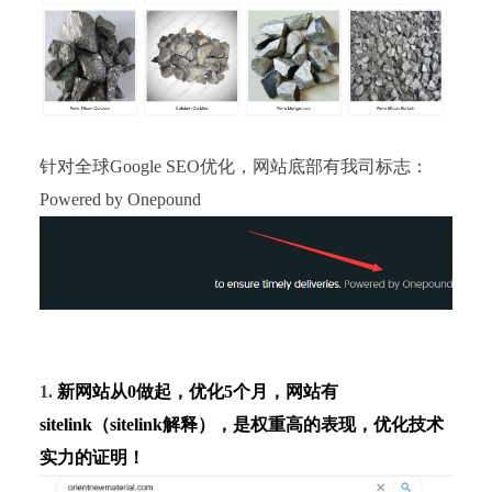
针对全球Google SEO优化，
网站底部有我司标志：
Powered
by Onepound
1.
新网站从0做起，
优化5个月，
网站有
sitelink（
sitelink解释
），是权重高的表现，优化技术
实力的证明！